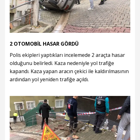
2 OTOMOBİL HASAR GÖRDÜ
Polis ekipleri yaptıkları incelemede 2 araçta hasar
olduğunu belirledi. Kaza nedeniyle yol trafiğe
kapandı. Kaza yapan aracın çekici ile kaldırılmasının
ardından yol yeniden trafiğe açıldı.