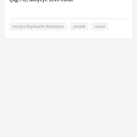
Antalya Büyükşehir Belediyesi
yönelik
rüşvet