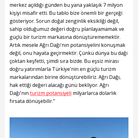
merkez açıldığı günden bu yana yaklaşık 7 milyon
kişiyi misafir etti. Bu tablo bize önemli bir gerçeği
gösteriyor. Sorun doğal zenginlik eksikliği değil,
sahip olduğumuz değeri doğru planlayamamak ve
güçlü bir turizm markasına dönüştürememektir.
Artık mesele Ağrı Dağı'nın potansiyelini konuşmak
değil, onu hayata geçirmektir. Çünkü dünya bu dağı
çoktan keşfetti, şimdi sıra bizde. Bu eşsiz mirası
doğru yatırımlarla Türkiye'nin en güçlü turizm
markalarından birine dönüştürebiliriz. Ağrı Dağı,
hak ettiği değeri alacağı günü bekliyor. Ağrı
Dağı'nın
turizm potansiyeli
milyarlarca dolarlık
fırsata dönüşebilir."