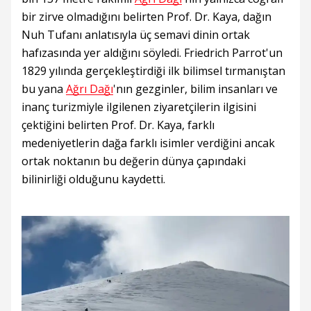
bir zirve olmadığını belirten Prof. Dr. Kaya, dağın
Nuh Tufanı anlatısıyla üç semavi dinin ortak
hafızasında yer aldığını söyledi. Friedrich Parrot'un
1829 yılında gerçekleştirdiği ilk bilimsel tırmanıştan
bu yana
Ağrı Dağı
'nın gezginler, bilim insanları ve
inanç turizmiyle ilgilenen ziyaretçilerin ilgisini
çektiğini belirten Prof. Dr. Kaya, farklı
medeniyetlerin dağa farklı isimler verdiğini ancak
ortak noktanın bu değerin dünya çapındaki
bilinirliği olduğunu kaydetti.