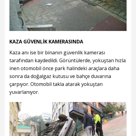
KAZA GÜVENLİK KAMERASINDA
Kaza anı ise bir binanın güvenlik kamerası
tarafından kaydedildi. Görüntülerde, yokuştan hızla
inen otomobil önce park halindeki araçlara daha
sonra da doğalgaz kutusu ve bahçe duvarına
çarpıyor. Otomobil takla atarak yokuştan
yuvarlanıyor.