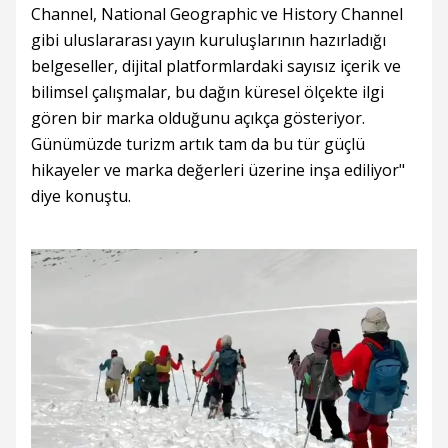
Channel, National Geographic ve History Channel
gibi uluslararası yayın kuruluşlarının hazırladığı
belgeseller, dijital platformlardaki sayısız içerik ve
bilimsel çalışmalar, bu dağın küresel ölçekte ilgi
gören bir marka olduğunu açıkça gösteriyor.
Günümüzde turizm artık tam da bu tür güçlü
hikayeler ve marka değerleri üzerine inşa ediliyor"
diye konuştu.