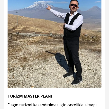
TURİZM MASTER PLANI
Dağın turizmi kazandırılması için öncelikle altyapı