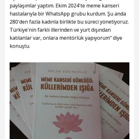
paylaşımlar yaptım. Ekim 2024'te meme kanseri
hastalarıyla bir WhatsApp grubu kurdum. Şu anda
280'den fazla kadınla birlikte bu süreci yönetiyoruz.
Türkiye'nin farklı illerinden ve yurt dışından
katılanlar var, onlara mentörlük yapıyorum" diye
konuştu.