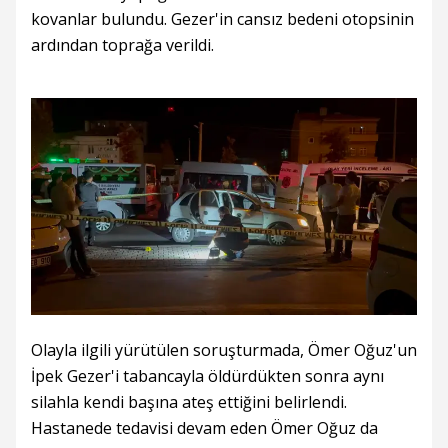
kovanlar bulundu. Gezer'in cansız bedeni otopsinin
ardından toprağa verildi.
Olayla ilgili yürütülen soruşturmada, Ömer Oğuz'un
İpek Gezer'i tabancayla öldürdükten sonra aynı
silahla kendi başına ateş ettiğini belirlendi.
Hastanede tedavisi devam eden Ömer Oğuz da