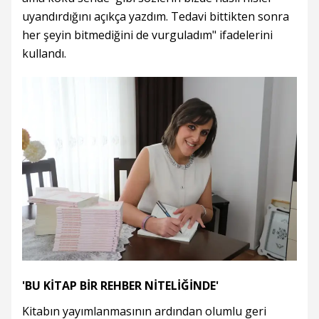
uyandırdığını açıkça yazdım. Tedavi bittikten sonra
her şeyin bitmediğini de vurguladım" ifadelerini
kullandı.
'BU KİTAP BİR REHBER NİTELİĞİNDE'
Kitabın yayımlanmasının ardından olumlu geri