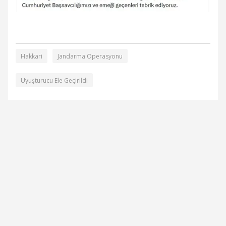
Hakkari
Jandarma Operasyonu
Uyuşturucu Ele Geçirildi