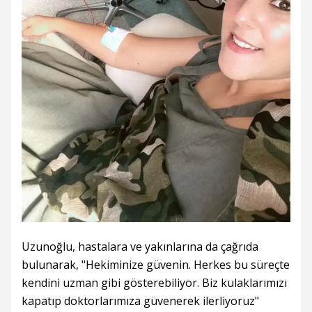
Uzunoğlu, hastalara ve yakınlarına da çağrıda
bulunarak, "Hekiminize güvenin. Herkes bu süreçte
kendini uzman gibi gösterebiliyor. Biz kulaklarımızı
kapatıp doktorlarımıza güvenerek ilerliyoruz"