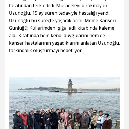
tarafından terk edildi. Mücadeleyi bırakmayan
Uzunoğlu, 15 ay süren tedaviyle hastalığı yendi.
Uzunoğlu bu süreçte yaşadıklarını 'Meme Kanseri
Günlüğü: Küllerimden Işığa' adlı kitabında kaleme
aldı. Kitabında hem kendi duygularını hem de
kanser hastalarının yaşadıklarını anlatan Uzunoğlu,
farkındalık oluşturmayı hedefliyor.