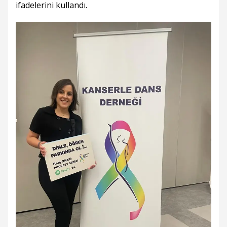
ifadelerini kullandı.