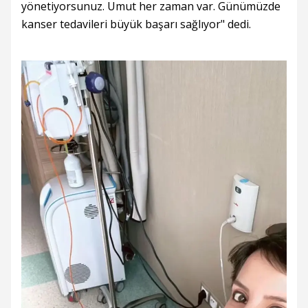
yönetiyorsunuz. Umut her zaman var. Günümüzde
kanser tedavileri büyük başarı sağlıyor" dedi.