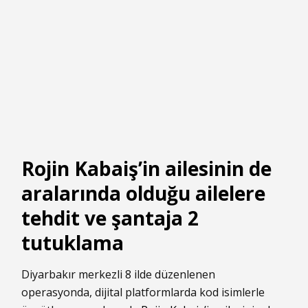
Rojin Kabaiş’in ailesinin de
aralarında olduğu ailelere
tehdit ve şantaja 2
tutuklama
Diyarbakır merkezli 8 ilde düzenlenen
operasyonda, dijital platformlarda kod isimlerle