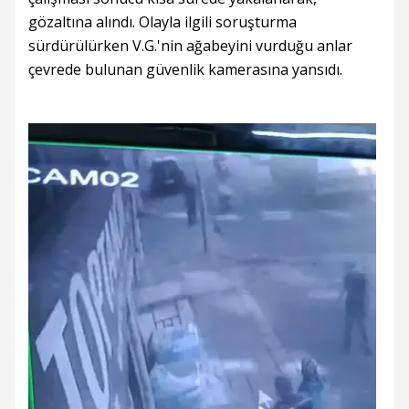
gözaltına alındı. Olayla ilgili soruşturma
sürdürülürken V.G.'nin ağabeyini vurduğu anlar
çevrede bulunan güvenlik kamerasına yansıdı.