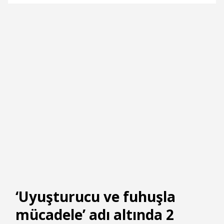
‘Uyuşturucu ve fuhuşla
mücadele’ adı altında 2