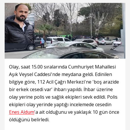
Olay, saat 15.00 sıralarında Cumhuriyet Mahallesi
Aşık Veysel Caddesi'nde meydana geldi. Edinilen
bilgiye göre, 112 Acil Çağrı Merkezi'ne 'boş arazide
bir erkek cesedi var' ihbarı yapıldı. İhbar üzerine
olay yerine polis ve sağlık ekipleri sevk edildi. Polis
ekipleri olay yerinde yaptığı incelemede cesedin
Enes Aldum
'a ait olduğunu ve yaklaşık 10 gün önce
öldüğünü belirledi.