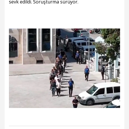
sevk edildi. Soruşturma sürüyor.