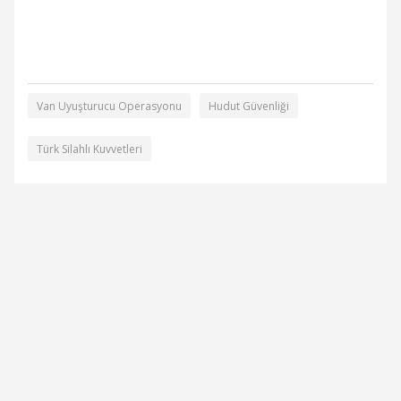
Van Uyuşturucu Operasyonu
Hudut Güvenliği
Türk Silahlı Kuvvetleri