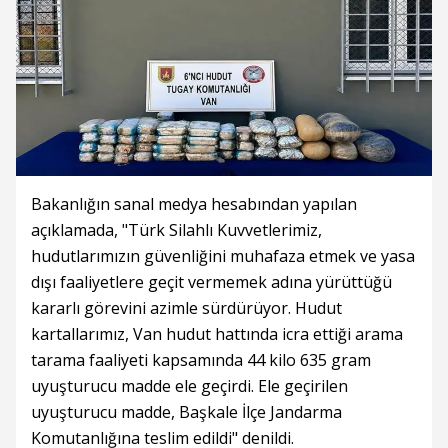
Bakanlığın sanal medya hesabından yapılan
açıklamada, "Türk Silahlı Kuvvetlerimiz,
hudutlarımızın güvenliğini muhafaza etmek ve yasa
dışı faaliyetlere geçit vermemek adına yürüttüğü
kararlı görevini azimle sürdürüyor. Hudut
kartallarımız, Van hudut hattında icra ettiği arama
tarama faaliyeti kapsamında 44 kilo 635 gram
uyuşturucu madde ele geçirdi. Ele geçirilen
uyuşturucu madde, Başkale İlçe Jandarma
Komutanlığına teslim edildi" denildi.