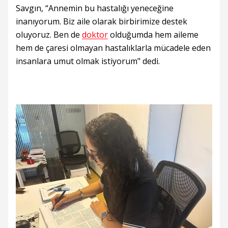
Savgın, “Annemin bu hastalığı yeneceğine
inanıyorum. Biz aile olarak birbirimize destek
oluyoruz. Ben de
doktor
olduğumda hem aileme
hem de çaresi olmayan hastalıklarla mücadele eden
insanlara umut olmak istiyorum" dedi.