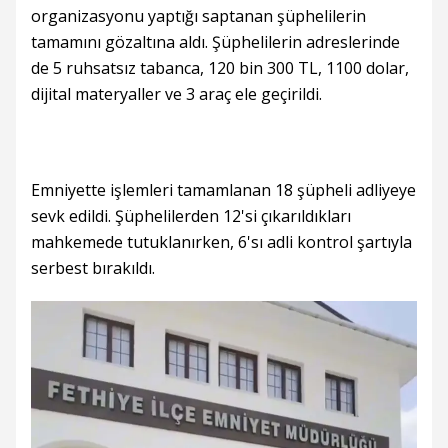
organizasyonu yaptığı saptanan şüphelilerin
tamamını gözaltına aldı. Şüphelilerin adreslerinde
de 5 ruhsatsız tabanca, 120 bin 300 TL, 1100 dolar,
dijital materyaller ve 3 araç ele geçirildi.
Emniyette işlemleri tamamlanan 18 şüpheli adliyeye
sevk edildi. Şüphelilerden 12'si çıkarıldıkları
mahkemede tutuklanırken, 6'sı adli kontrol şartıyla
serbest bırakıldı.