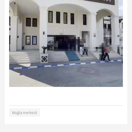
Muğla merkezli