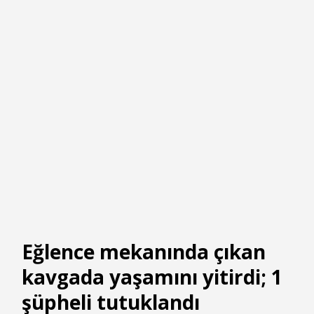
Eğlence mekanında çıkan
kavgada yaşamını yitirdi; 1
şüpheli tutuklandı