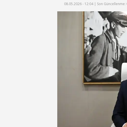
08.05.2026 - 12:04 |
Son Güncellenme: 