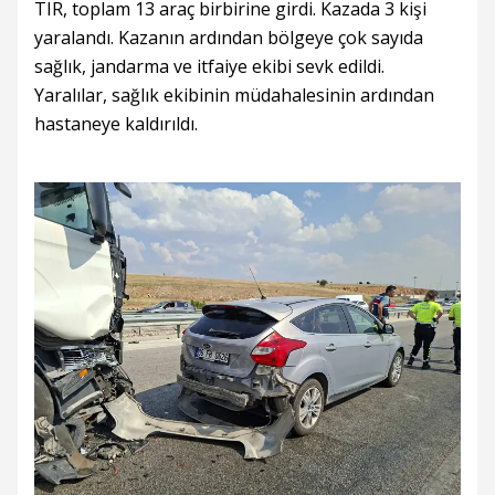
TIR, toplam 13 araç birbirine girdi. Kazada 3 kişi
yaralandı. Kazanın ardından bölgeye çok sayıda
sağlık, jandarma ve itfaiye ekibi sevk edildi.
Yaralılar, sağlık ekibinin müdahalesinin ardından
hastaneye kaldırıldı.