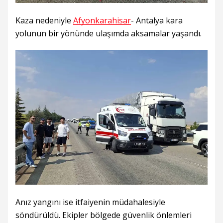
Kaza nedeniyle
Afyonkarahisar
- Antalya kara
yolunun bir yönünde ulaşımda aksamalar yaşandı.
Anız yangını ise itfaiyenin müdahalesiyle
söndürüldü. Ekipler bölgede güvenlik önlemleri