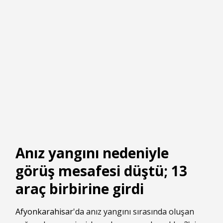
Anız yangını nedeniyle
görüş mesafesi düştü; 13
araç birbirine girdi
Afyonkarahisar
'da anız yangını sırasında oluşan