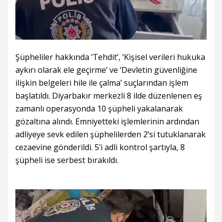
Şüpheliler hakkında ‘Tehdit’, ‘Kişisel verileri hukuka
aykırı olarak ele geçirme’ ve ‘Devletin güvenliğine
ilişkin belgeleri hile ile çalma’ suçlarından işlem
başlatıldı. Diyarbakır merkezli 8 ilde düzenlenen eş
zamanlı operasyonda 10 şüpheli yakalanarak
gözaltına alındı. Emniyetteki işlemlerinin ardından
adliyeye sevk edilen şüphelilerden 2’si tutuklanarak
cezaevine gönderildi. 5’i adli kontrol şartıyla, 8
şüpheli ise serbest bırakıldı.