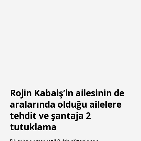
Rojin Kabaiş’in ailesinin de
aralarında olduğu ailelere
tehdit ve şantaja 2
tutuklama