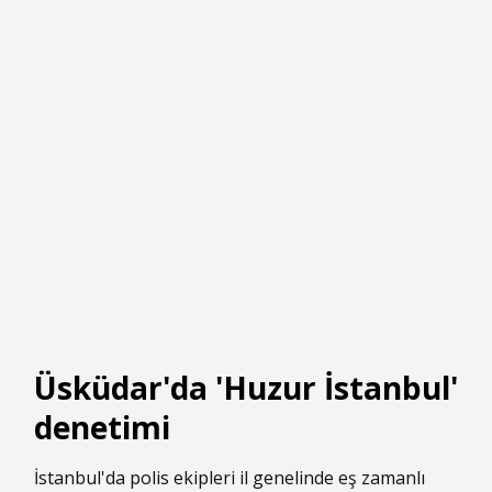
Üsküdar'da 'Huzur İstanbul'
denetimi
İstanbul'da polis ekipleri il genelinde eş zamanlı