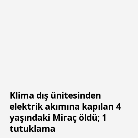
Klima dış ünitesinden
elektrik akımına kapılan 4
yaşındaki Miraç öldü; 1
tutuklama