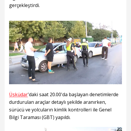
gerçekleştirdi.
Üsküdar
'daki saat 20.00'da başlayan denetimlerde
durdurulan araçlar detaylı şekilde aranırken,
sürücü ve yolcuların kimlik kontrolleri ile Genel
Bilgi Taraması (GBT) yapıldı.