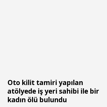
Oto kilit tamiri yapılan
atölyede iş yeri sahibi ile bir
kadın ölü bulundu