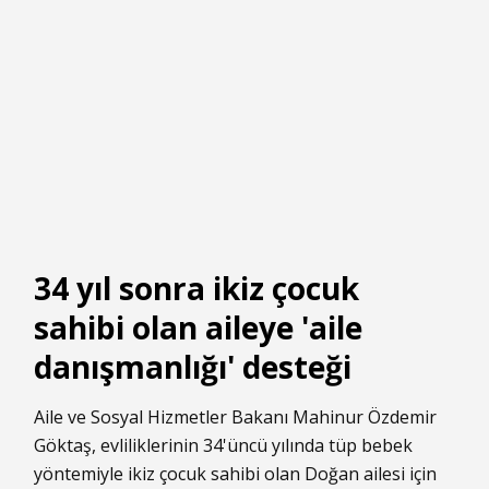
34 yıl sonra ikiz çocuk
sahibi olan aileye 'aile
danışmanlığı' desteği
Aile ve Sosyal Hizmetler Bakanı Mahinur Özdemir
Göktaş, evliliklerinin 34'üncü yılında tüp bebek
yöntemiyle ikiz çocuk sahibi olan Doğan ailesi için