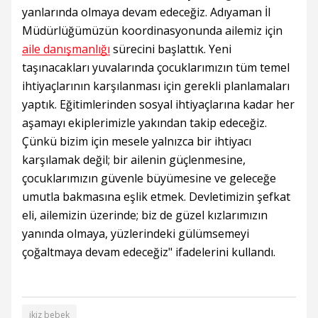
yanlarında olmaya devam edeceğiz. Adıyaman İl
Müdürlüğümüzün koordinasyonunda ailemiz için
aile danışmanlığı
sürecini başlattık. Yeni
taşınacakları yuvalarında çocuklarımızın tüm temel
ihtiyaçlarının karşılanması için gerekli planlamaları
yaptık. Eğitimlerinden sosyal ihtiyaçlarına kadar her
aşamayı ekiplerimizle yakından takip edeceğiz.
Çünkü bizim için mesele yalnızca bir ihtiyacı
karşılamak değil; bir ailenin güçlenmesine,
çocuklarımızın güvenle büyümesine ve geleceğe
umutla bakmasına eşlik etmek. Devletimizin şefkat
eli, ailemizin üzerinde; biz de güzel kızlarımızın
yanında olmaya, yüzlerindeki gülümsemeyi
çoğaltmaya devam edeceğiz" ifadelerini kullandı.
ikiz bebek