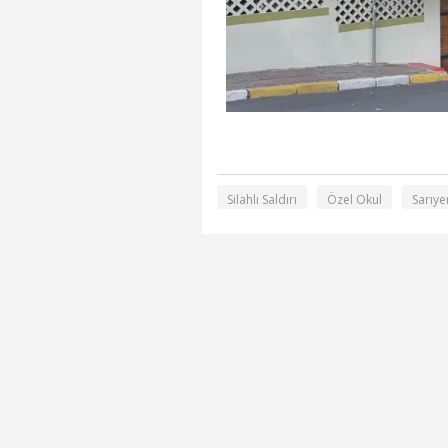
Silahlı Saldırı
Özel Okul
Sarıye