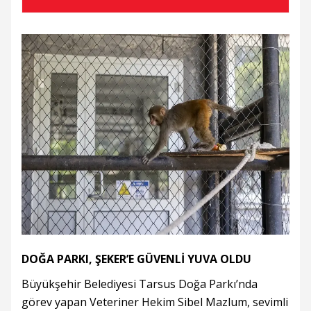
DOĞA PARKI, ŞEKER’E GÜVENLİ YUVA OLDU
Büyükşehir Belediyesi Tarsus Doğa Parkı’nda
görev yapan Veteriner Hekim Sibel Mazlum, sevimli