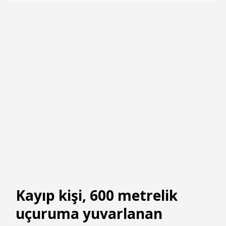
Kayıp kişi, 600 metrelik
uçuruma yuvarlanan