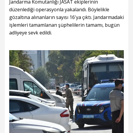
Jandarma Komutanlığı JASAT ekiplerinin
düzenlediği operasyonla yakalandı. Böylelikle
gözaltına alınanların sayısı 16'ya çıktı. Jandarmadaki
işlemleri tamamlanan şüphelilerin tamamı, bugün
adliyeye sevk edildi.