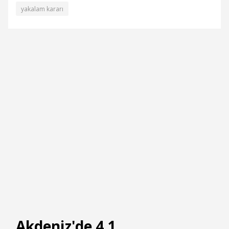
yakalam kararı
Akdeniz'de 4.1