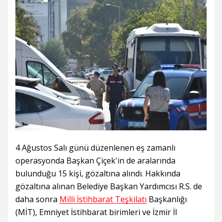
4 Ağustos Salı günü düzenlenen eş zamanlı
operasyonda Başkan Çiçek'in de aralarında
bulunduğu 15 kişi, gözaltına alındı. Hakkında
gözaltına alınan Belediye Başkan Yardımcısı R.S. de
daha sonra
Milli İstihbarat Teşkilatı
Başkanlığı
(MİT), Emniyet İstihbarat birimleri ve İzmir İl