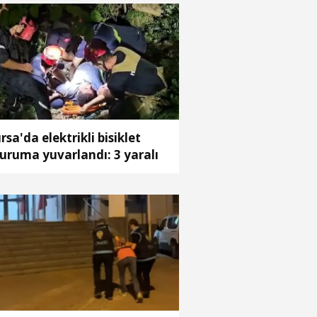
rsa'da elektrikli bisiklet
uruma yuvarlandı: 3 yaralı