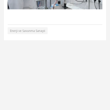
Enerji ve Savunma Sanayii