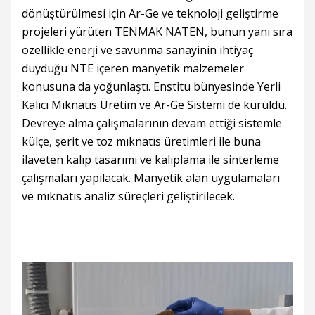
dönüştürülmesi için Ar-Ge ve teknoloji geliştirme
projeleri yürüten TENMAK NATEN, bunun yanı sıra
özellikle enerji ve savunma sanayinin ihtiyaç
duyduğu NTE içeren manyetik malzemeler
konusuna da yoğunlaştı. Enstitü bünyesinde Yerli
Kalıcı Mıknatıs Üretim ve Ar-Ge Sistemi de kuruldu.
Devreye alma çalışmalarının devam ettiği sistemle
külçe, şerit ve toz mıknatıs üretimleri ile buna
ilaveten kalıp tasarımı ve kalıplama ile sinterleme
çalışmaları yapılacak. Manyetik alan uygulamaları
ve mıknatıs analiz süreçleri geliştirilecek.