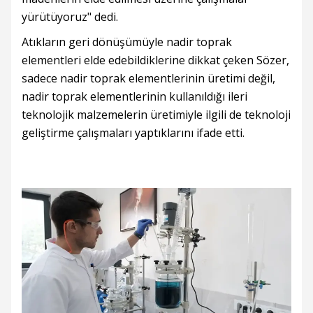
yürütüyoruz" dedi.
Atıkların geri dönüşümüyle nadir toprak
elementleri elde edebildiklerine dikkat çeken Sözer,
sadece nadir toprak elementlerinin üretimi değil,
nadir toprak elementlerinin kullanıldığı ileri
teknolojik malzemelerin üretimiyle ilgili de teknoloji
geliştirme çalışmaları yaptıklarını ifade etti.