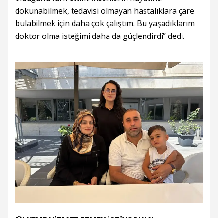
dokunabilmek, tedavisi olmayan hastalıklara çare
bulabilmek için daha çok çalıştım. Bu yaşadıklarım
doktor olma isteğimi daha da güçlendirdi” dedi.