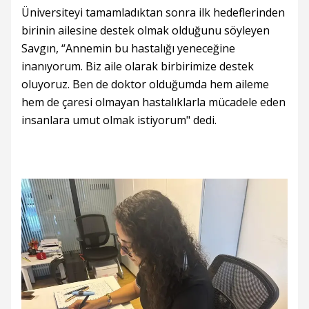
Üniversiteyi tamamladıktan sonra ilk hedeflerinden
birinin ailesine destek olmak olduğunu söyleyen
Savgın, “Annemin bu hastalığı yeneceğine
inanıyorum. Biz aile olarak birbirimize destek
oluyoruz. Ben de doktor olduğumda hem aileme
hem de çaresi olmayan hastalıklarla mücadele eden
insanlara umut olmak istiyorum" dedi.