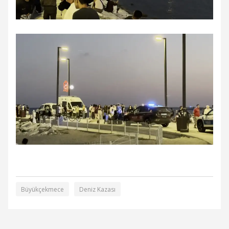
Büyükçekmece
Deniz Kazası