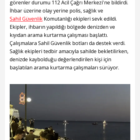
görenler durumu 112 Acil Çağrı Merkezi'ne bildirdi.
İhbar üzerine olay yerine polis, sağlık ve
Sahil Güvenlik
Komutanlığı ekipleri sevk edildi.
Ekipler, ihbarın yapıldığı bölgede denizden ve
kıyıdan arama kurtarma çalışması başlattı.
Çalışmalara Sahil Güvenlik botları da destek verdi.
Sağlık ekipleri tedbir amacıyla sahilde bekletilirken,
denizde kaybolduğu değerlendirilen kişi için
başlatılan arama kurtarma çalışmaları sürüyor.