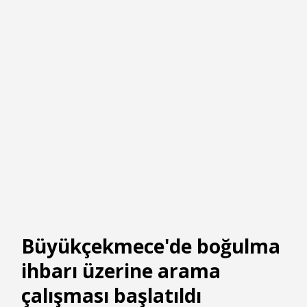
Büyükçekmece'de boğulma
ihbarı üzerine arama
çalışması başlatıldı