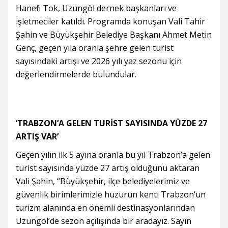
Hanefi Tok, Uzungöl dernek başkanları ve
işletmeciler katıldı. Programda konuşan Vali Tahir
Şahin ve Büyükşehir Belediye Başkanı Ahmet Metin
Genç, geçen yıla oranla şehre gelen turist
sayısındaki artışı ve 2026 yılı yaz sezonu için
değerlendirmelerde bulundular.
‘TRABZON’A GELEN TURİST SAYISINDA YÜZDE 27
ARTIŞ VAR’
Geçen yılın ilk 5 ayına oranla bu yıl Trabzon’a gelen
turist sayısında yüzde 27 artış olduğunu aktaran
Vali Şahin, “Büyükşehir, ilçe belediyelerimiz ve
güvenlik birimlerimizle huzurun kenti Trabzon’un
turizm alanında en önemli destinasyonlarından
Uzungöl’de sezon açılışında bir aradayız. Sayın