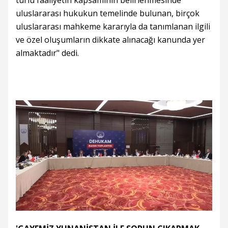
türlü faaliyetin kapsamının belirlenmesinde
uluslararası hukukun temelinde bulunan, birçok
uluslararası mahkeme kararıyla da tanımlanan ilgili
ve özel oluşumların dikkate alınacağı kanunda yer
almaktadır" dedi.