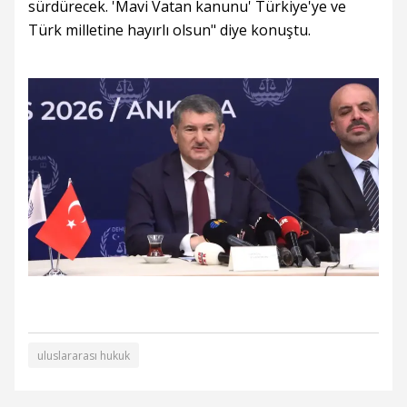
sürdürecek. 'Mavi Vatan kanunu' Türkiye'ye ve
Türk milletine hayırlı olsun" diye konuştu.
uluslararası hukuk