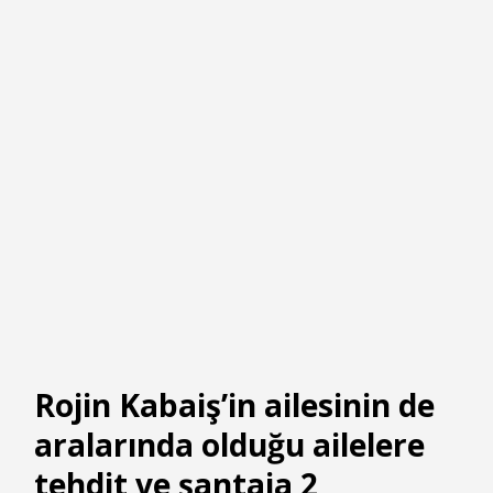
Rojin Kabaiş’in ailesinin de
aralarında olduğu ailelere
tehdit ve şantaja 2