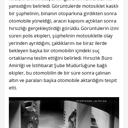
yansıdığını belirledi. Görüntülerde motosiklet kasklı
bir şüphelinin, binanın otoparkına girdikten sonra
otomobile yöneldiği, aracın kapısını açtıktan sonra
hırsızlığı gerçekleştirdiği görüldü. Görüntülerin izini
süren polis ekipleri, şüphelinin motosikletle olay
yerinden ayrıldığını, çaldıklarını ise biraz ilerde
bekleyen başka bir otomobilin içindeki suç
ortaklarına teslim ettiğini belirledi. Hırsızlık Büro
Amirliği ve İstihbarat Şube Müdürlüğüne bağlı
ekipler, bu otomobilin de bir süre sonra çalınan
altın ve paraları başka otomobile aktardığını tespit
etti.