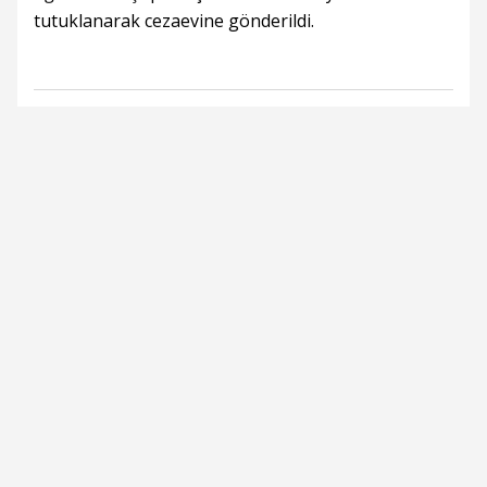
tutuklanarak cezaevine gönderildi.