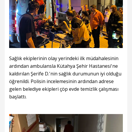
Sağlık ekiplerinin olay yerindeki ilk müdahalesinin
ardından ambulansla Kütahya Şehir Hastanesi'ne
kaldırılan Şerife D.'nin sağlık durumunun iyi olduğu
öğrenildi. Polisin incelemesinin ardından adrese
gelen belediye ekipleri çöp evde temizlik çalışması
başlattı.