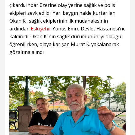
çıkardı. İhbar üzerine olay yerine sağlık ve polis
ekipleri sevk edildi. Yarı baygın halde kurtarılan
Okan K., sağlık ekiplerinin ilk müdahalesinin
ardından
Eskişehir
Yunus Emre Devlet Hastanesi’ne
kaldırıldı. Okan K.’nın sağlık durumunun iyi olduğu
öğrenilirken, olaya karışan Murat K. yakalanarak
gözaltına alındı.