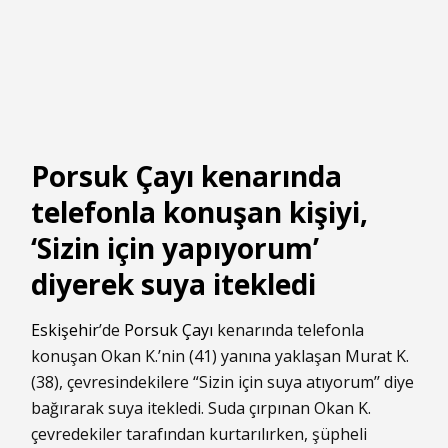
Porsuk Çayı kenarında
telefonla konuşan kişiyi,
‘Sizin için yapıyorum’
diyerek suya itekledi
Eskişehir
’de
Porsuk Çayı
kenarında telefonla
konuşan Okan K.’nin (41) yanına yaklaşan Murat K.
(38), çevresindekilere “Sizin için suya atıyorum’’ diye
bağırarak suya itekledi. Suda çırpınan Okan K.
çevredekiler tarafından kurtarılırken, şüpheli