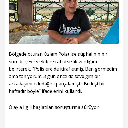
Bölgede oturan Özlem Polat ise şüphelinin bir
süredir çevredekilere rahatsızlık verdiğini
belirterek, “Polislere de itiraf etmiş. Ben görmedim
ama tanıyorum. 3 gün önce de sevdiğim bir
arkadaşımın dudağını parçalamıştı. Bu kişi bir
haftadır böyle” ifadelerini kullandı.
Olayla ilgili başlatılan soruşturma sürüyor.