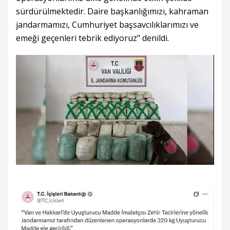
sürdürülmektedir. Daire başkanlığımızı, kahraman
jandarmamızı, Cumhuriyet başsavcılıklarımızı ve
emeği geçenleri tebrik ediyoruz" denildi.