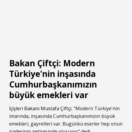
Bakan Çiftçi: Modern
Türkiye'nin inşasında
Cumhurbaşkanımızın
büyük emekleri var
İçişleri Bakanı Mustafa Çiftçi
, “Modern Türkiye'nin
imarında, inşasında Cumhurbaşkanımızın büyük
emekleri, gayretleri var. Bugünkü eserler hep onun
iradesinin neticesinde oluşuyor” dedi.