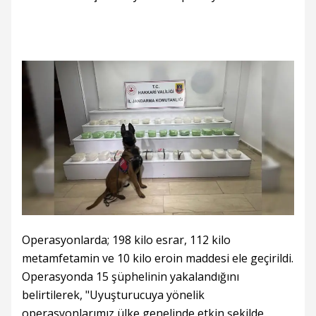
Operasyonlarda; 198 kilo esrar, 112 kilo
metamfetamin ve 10 kilo eroin maddesi ele geçirildi.
Operasyonda 15 şüphelinin yakalandığını
belirtilerek, "Uyuşturucuya yönelik
operasyonlarımız ülke genelinde etkin şekilde