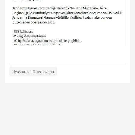
Uyuşturucu Operasyonu