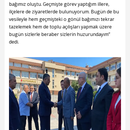
bağımız oluştu. Geçmişte görev yaptığım illere,
ilçelere de ziyaretlerde bulunuyorum. Bugün de bu
vesileyle hem geçmişteki o gönül bağımızı tekrar
tazelemek hem de toplu açılışları yapmak üzere
bugün sizlerle beraber sizlerin huzurundayım”
dedi.