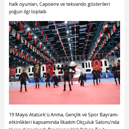
halk oyunları, Capoeire ve tekvando gösterileri
yoğun ilgi topladı.
19 Mayıs Atatürk'ü Anma, Gençlik ve Spor Bayramı
etkinlikleri kapsamında İlkadım Okçuluk Salonu’nda