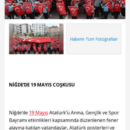
Haberin Tüm Fotoğrafları
NİĞDE’DE 19 MAYIS COŞKUSU
Niğde’de
19 Mayıs
Atatürk’ü Anma, Gençlik ve Spor
Bayramı etkinlikleri kapsamında düzenlenen fener
alayına katılan vatandaşlar, Atatürk posterleri ve