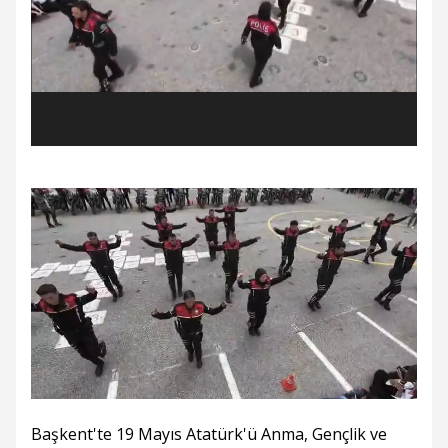
Başkent'te 19 Mayıs Atatürk'ü Anma, Gençlik ve