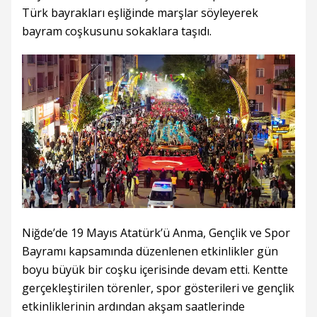
Türk bayrakları eşliğinde marşlar söyleyerek
bayram coşkusunu sokaklara taşıdı.
Niğde’de 19 Mayıs Atatürk’ü Anma, Gençlik ve Spor
Bayramı kapsamında düzenlenen etkinlikler gün
boyu büyük bir coşku içerisinde devam etti. Kentte
gerçekleştirilen törenler, spor gösterileri ve gençlik
etkinliklerinin ardından akşam saatlerinde