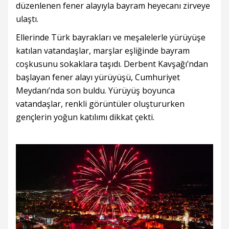
düzenlenen fener alayıyla bayram heyecanı zirveye
ulaştı.
Ellerinde Türk bayrakları ve meşalelerle yürüyüşe
katılan vatandaşlar, marşlar eşliğinde bayram
coşkusunu sokaklara taşıdı. Derbent Kavşağı’ndan
başlayan fener alayı yürüyüşü, Cumhuriyet
Meydanı’nda son buldu. Yürüyüş boyunca
vatandaşlar, renkli görüntüler oluştururken
gençlerin yoğun katılımı dikkat çekti.