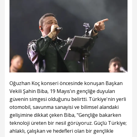
Oğuzhan Koç konseri öncesinde konuşan Başkan
Vekili Şahin Biba, 19 Mayıs’ın gençliğe duyulan
güvenin simgesi olduğunu belirtti. Türkiye'nin yerli
otomobil, savunma sanayisi ve bilimsel alandaki
gelişimine dikkat çeken Biba, "Gençliğe bakarken
teknoloji üreten bir nesil görüyoruz. Güçlü Türkiye;
ahlaklı, çalışkan ve hedefleri olan bir gençlikle