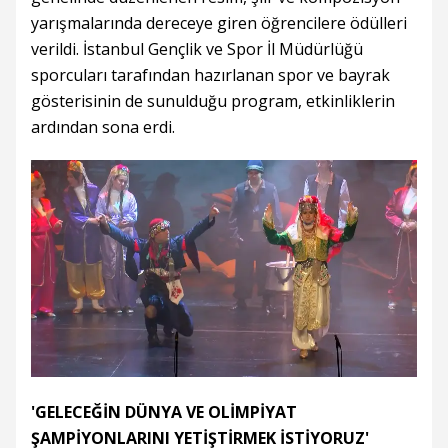
yarışmalarında dereceye giren öğrencilere ödülleri
verildi. İstanbul Gençlik ve Spor İl Müdürlüğü
sporcuları tarafından hazırlanan spor ve bayrak
gösterisinin de sunulduğu program, etkinliklerin
ardından sona erdi.
'GELECEĞİN DÜNYA VE OLİMPİYAT
ŞAMPİYONLARINI YETİŞTİRMEK İSTİYORUZ'