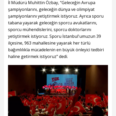
İl Müdürü Muhittin Özbay, “Geleceğin Avrupa
şampiyonlarını, geleceğin dünya ve olimpiyat
şampiyonlarını yetiştirmek istiyoruz. Ayrıca sporu
tabana yayarak geleceğin sporcu avukatlarını,
sporcu mühendislerini, sporcu doktorlarını
yetiştirmek istiyoruz. Sporu İstanbul'umuzun 39
ilçesine, 963 mahallesine yayarak her türlü
bağımlılıkla mücadelenin en büyük önleyici tedbiri
haline getirmek istiyoruz" dedi.