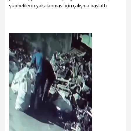
şüphelilerin yakalanması için çalışma başlattı.