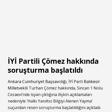
İYİ Partili Çömez hakkında
soruşturma başlatıldı
Ankara Cumhuriyet Başsavcılığı
, İYİ Parti
Balıkesir
Milletvekili
Turhan Çömez hakkında, Sincan 1 Nolu
Cezaevi’nde isyan çıktığına ilişkin açıklamaları
nedeniyle ‘Halkı Yanıltıcı Bilgiyi Alenen Yayma’
suçundan resen soruşturma başlatıldığını açıkladı.