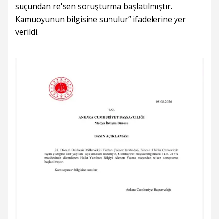
suçundan re'sen soruşturma başlatılmıştır.
Kamuoyunun bilgisine sunulur” ifadelerine yer
verildi.