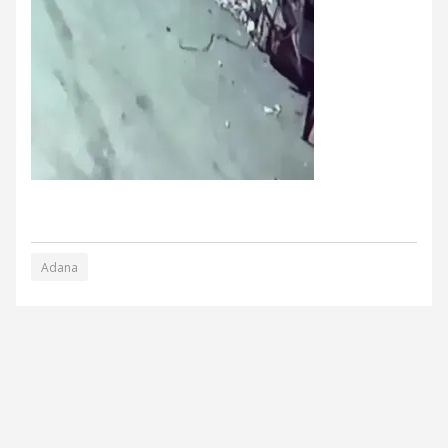
Adana