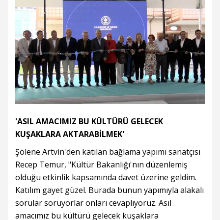
'ASIL AMACIMIZ BU KÜLTÜRÜ GELECEK
KUŞAKLARA AKTARABİLMEK'
Şölene Artvin'den katılan bağlama yapımı sanatçısı
Recep Temur, "Kültür Bakanlığı'nın düzenlemiş
olduğu etkinlik kapsamında davet üzerine geldim.
Katılım gayet güzel. Burada bunun yapımıyla alakalı
sorular soruyorlar onları cevaplıyoruz. Asıl
amacımız bu kültürü gelecek kuşaklara