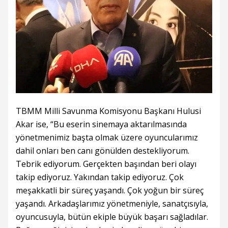
TBMM Milli Savunma Komisyonu Başkanı Hulusi
Akar ise, “Bu eserin sinemaya aktarılmasında
yönetmenimiz başta olmak üzere oyuncularımız
dahil onları ben canı gönülden destekliyorum.
Tebrik ediyorum. Gerçekten başından beri olayı
takip ediyoruz. Yakından takip ediyoruz. Çok
meşakkatli bir süreç yaşandı. Çok yoğun bir süreç
yaşandı. Arkadaşlarımız yönetmeniyle, sanatçısıyla,
oyuncusuyla, bütün ekiple büyük başarı sağladılar.