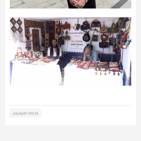
yaşayan miras