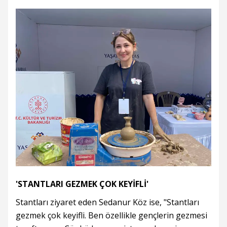
'STANTLARI GEZMEK ÇOK KEYİFLİ'
Stantları ziyaret eden Sedanur Köz ise, "Stantları
gezmek çok keyifli. Ben özellikle gençlerin gezmesi