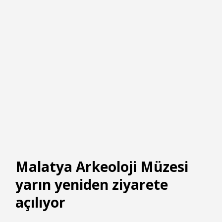
Malatya Arkeoloji Müzesi
yarın yeniden ziyarete
açılıyor