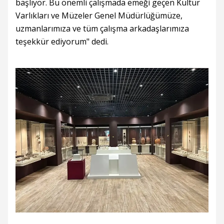
başlıyor. Bu önemli çalışmada emeği geçen Kültür
Varlıkları ve Müzeler Genel Müdürlüğümüze,
uzmanlarımıza ve tüm çalışma arkadaşlarımıza
teşekkür ediyorum" dedi.