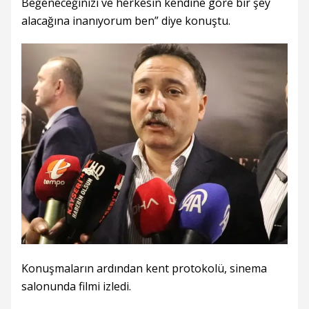
Beğeneceğinizi ve herkesin kendine göre bir şey
alacağına inanıyorum ben” diye konuştu.
Konuşmaların ardından kent protokolü, sinema
salonunda filmi izledi.