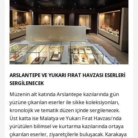
ARSLANTEPE VE YUKARI FIRAT HAVZASI ESERLERİ
SERGİLENECEK
Müzenin alt katında Arslantepe kazılarında gün
yüzüne çıkarılan eserler ile sikke koleksiyonları,
kronolojik ve tematik düzen içinde sergilenecek.
Üst katta ise Malatya ve Yukarı Fırat Havzası'nda
yürütülen bilimsel ve kurtarma kazılarında ortaya
çıkarılan eserler, ziyaretçilerle buluşacak. Karakaya