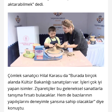
aktarabilmek" dedi.
Çömlek sanatçıcı Hilal Karasu da "Burada birçok
alanda Kültür Bakanlığı sanatçıları var. İşleri çok iyi
yapan isimler. Ziyaretçiler bu geleneksel sanatlarla
tanışma fırsatı bulacaklar. Hem de bazılarının
yapılışlarını deneyimle şansına sahip olacaklar" diye
konuştu.