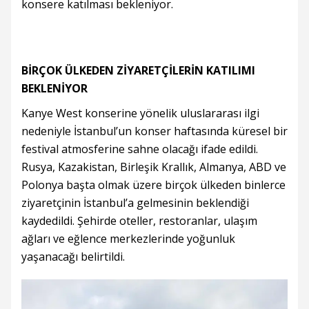
konsere katılması bekleniyor.
BİRÇOK ÜLKEDEN ZİYARETÇİLERİN KATILIMI
BEKLENİYOR
Kanye West konserine yönelik uluslararası ilgi
nedeniyle İstanbul’un konser haftasında küresel bir
festival atmosferine sahne olacağı ifade edildi.
Rusya, Kazakistan, Birleşik Krallık, Almanya, ABD ve
Polonya başta olmak üzere birçok ülkeden binlerce
ziyaretçinin İstanbul’a gelmesinin beklendiği
kaydedildi. Şehirde oteller, restoranlar, ulaşım
ağları ve eğlence merkezlerinde yoğunluk
yaşanacağı belirtildi.