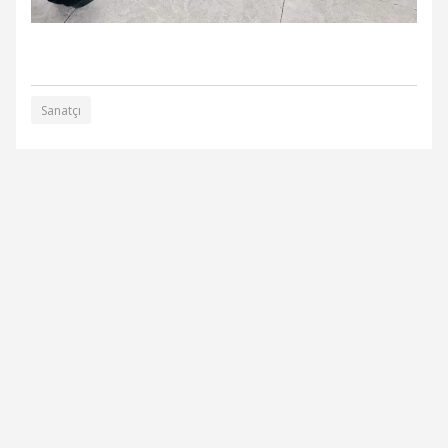
Sanatçı