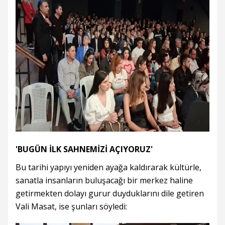
'BUGÜN İLK SAHNEMİZİ AÇIYORUZ'
Bu tarihi yapıyı yeniden ayağa kaldırarak kültürle,
sanatla insanların buluşacağı bir merkez haline
getirmekten dolayı gurur duyduklarını dile getiren
Vali Masat, ise şunları söyledi: