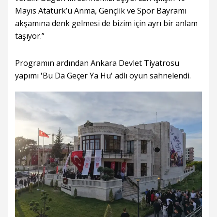
Mayıs Atatürk’ü Anma, Gençlik ve Spor Bayramı
akşamına denk gelmesi de bizim için ayrı bir anlam
taşıyor.”
Programın ardından Ankara Devlet Tiyatrosu
yapımı 'Bu Da Geçer Ya Hu' adlı oyun sahnelendi.