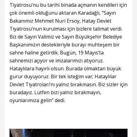
Tiyatrosu’nu bu tarihi binada açmanın kendileri için
çok önemli olduğunu aktaran Karadağlı, “Sayın
Bakanımız Mehmet Nuri Ersoy, Hatay Devlet
Tiyatrosu’nun kurulması için bizlere talimat verdi.
Biz de Sayın Valimiz ve Sayın Büyükşehir Belediye
Başkanımızın destekleriyle burayı muhteşem bir
sahne haline getirdik. Bugün, 19 Mayıs’ta
sahnemizi açıyor ve imzalarımızı atıyoruz.
Hataylılara hayırlı olsun. Burada olmaktan büyük
gurur duyuyoruz. Bir tek isteğim var; Hataylılar
Devlet Tiyatroları’nı yalnız bırakmasın. Biz sizler için
buradayız. Lütfen bizi yalnız bırakmayın,
oyunlarımıza gelin” dedi.