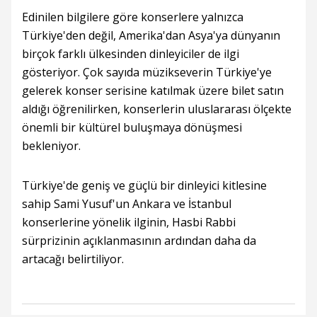
Edinilen bilgilere göre konserlere yalnızca
Türkiye'den değil, Amerika'dan Asya'ya dünyanın
birçok farklı ülkesinden dinleyiciler de ilgi
gösteriyor. Çok sayıda müzikseverin Türkiye'ye
gelerek konser serisine katılmak üzere bilet satın
aldığı öğrenilirken, konserlerin uluslararası ölçekte
önemli bir kültürel buluşmaya dönüşmesi
bekleniyor.
Türkiye'de geniş ve güçlü bir dinleyici kitlesine
sahip Sami Yusuf'un Ankara ve İstanbul
konserlerine yönelik ilginin, Hasbi Rabbi
sürprizinin açıklanmasının ardından daha da
artacağı belirtiliyor.