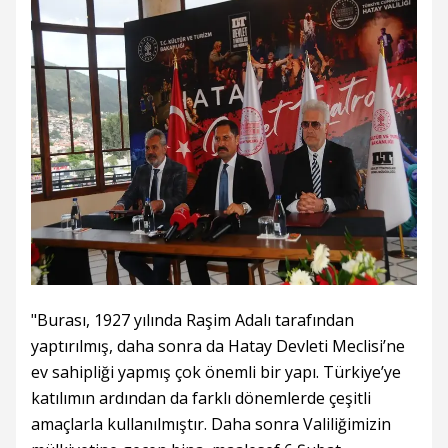
"Burası, 1927 yılında Raşim Adalı tarafından
yaptırılmış, daha sonra da Hatay Devleti Meclisi’ne
ev sahipliği yapmış çok önemli bir yapı. Türkiye’ye
katılımın ardından da farklı dönemlerde çeşitli
amaçlarla kullanılmıştır. Daha sonra Valiliğimizin