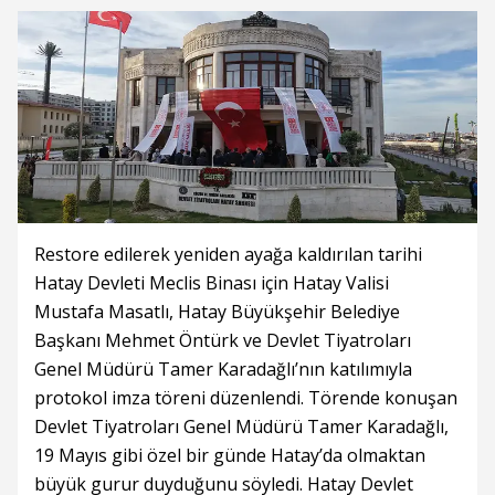
Restore edilerek yeniden ayağa kaldırılan tarihi
Hatay Devleti Meclis Binası için Hatay Valisi
Mustafa Masatlı, Hatay Büyükşehir Belediye
Başkanı Mehmet Öntürk ve Devlet Tiyatroları
Genel Müdürü Tamer Karadağlı’nın katılımıyla
protokol imza töreni düzenlendi. Törende konuşan
Devlet Tiyatroları Genel Müdürü Tamer Karadağlı,
19 Mayıs gibi özel bir günde Hatay’da olmaktan
büyük gurur duyduğunu söyledi. Hatay Devlet