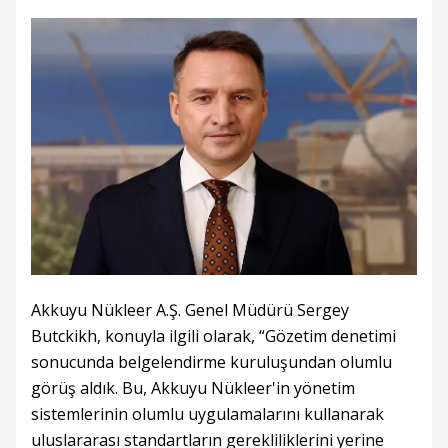
Akkuyu Nükleer A.Ş. Genel Müdürü Sergey
Butckikh, konuyla ilgili olarak, “Gözetim denetimi
sonucunda belgelendirme kuruluşundan olumlu
görüş aldık. Bu, Akkuyu Nükleer'in yönetim
sistemlerinin olumlu uygulamalarını kullanarak
uluslararası standartların gerekliliklerini yerine