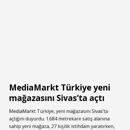
MediaMarkt Türkiye yeni
mağazasını Sivas’ta açtı
MediaMarkt
Türkiye, yeni mağazasını
Sivas
’ta
açtığını duyurdu. 1.684 metrekare satış alanına
sahip yeni mağaza, 27 kişilik istihdam yaratırken,