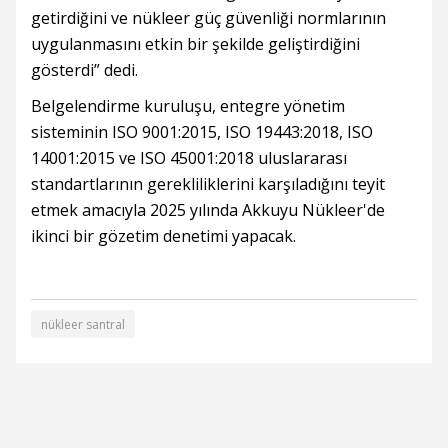
getirdiğini ve nükleer güç güvenliği normlarının
uygulanmasını etkin bir şekilde geliştirdiğini
gösterdi” dedi.
Belgelendirme kuruluşu, entegre yönetim
sisteminin ISO 9001:2015, ISO 19443:2018, ISO
14001:2015 ve ISO 45001:2018 uluslararası
standartlarının gerekliliklerini karşıladığını teyit
etmek amacıyla 2025 yılında Akkuyu Nükleer'de
ikinci bir gözetim denetimi yapacak.
nükleer santral