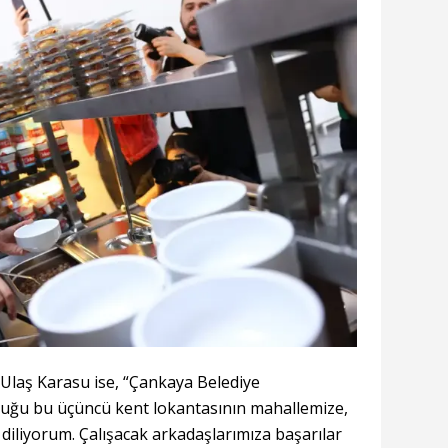
Ulaş Karasu ise, “Çankaya Belediye
uğu bu üçüncü kent lokantasının mahallemize,
 diliyorum. Çalışacak arkadaşlarımıza başarılar