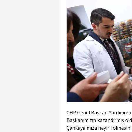
CHP Genel Başkan Yardımcısı 
Başkanımızın kazandırmış old
Çankaya'mıza hayırlı olmasını