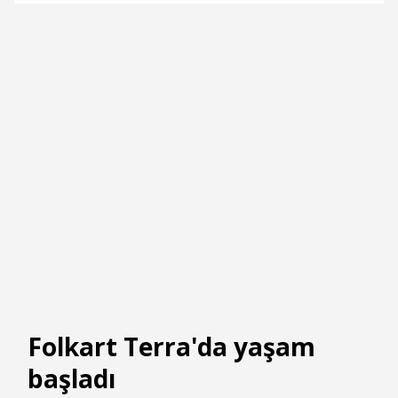
Folkart Terra'da yaşam
başladı