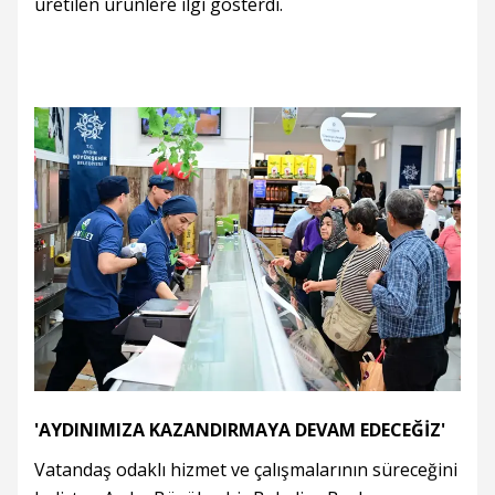
üretilen ürünlere ilgi gösterdi.
'AYDINIMIZA KAZANDIRMAYA DEVAM EDECEĞİZ'
Vatandaş odaklı hizmet ve çalışmalarının süreceğini