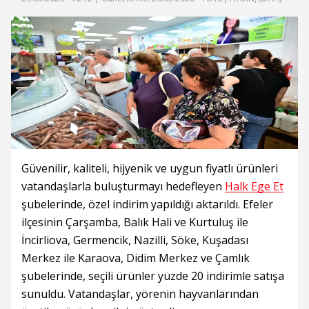
Güvenilir, kaliteli, hijyenik ve uygun fiyatlı ürünleri
vatandaşlarla buluşturmayı hedefleyen
Halk Ege Et
şubelerinde, özel indirim yapıldığı aktarıldı. Efeler
ilçesinin Çarşamba, Balık Hali ve Kurtuluş ile
İncirliova, Germencik, Nazilli, Söke, Kuşadası
Merkez ile Karaova, Didim Merkez ve Çamlık
şubelerinde, seçili ürünler yüzde 20 indirimle satışa
sunuldu. Vatandaşlar, yörenin hayvanlarından