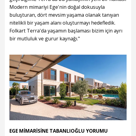
Modern mimariyi Ege'nin doğal dokusuyla
buluşturan, dört mevsim yaşama olanak tanıyan
nitelikli bir yaşam alanı oluşturmayı hedefledik.
Folkart Terra'da yaşamın başlaması bizim için ayrı
bir mutluluk ve gurur kaynağı."
EGE MİMARİSİNE TABANLIOĞLU YORUMU