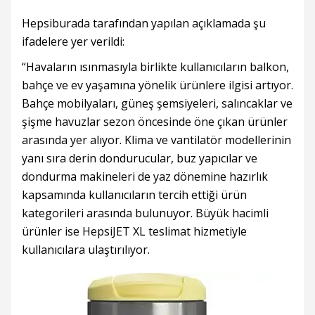
Hepsiburada tarafından yapılan açıklamada şu
ifadelere yer verildi:
“Havaların ısınmasıyla birlikte kullanıcıların balkon,
bahçe ve ev yaşamına yönelik ürünlere ilgisi artıyor.
Bahçe mobilyaları, güneş şemsiyeleri, salıncaklar ve
şişme havuzlar sezon öncesinde öne çıkan ürünler
arasında yer alıyor. Klima ve vantilatör modellerinin
yanı sıra derin dondurucular, buz yapıcılar ve
dondurma makineleri de yaz dönemine hazırlık
kapsamında kullanıcıların tercih ettiği ürün
kategorileri arasında bulunuyor. Büyük hacimli
ürünler ise HepsiJET XL teslimat hizmetiyle
kullanıcılara ulaştırılıyor.