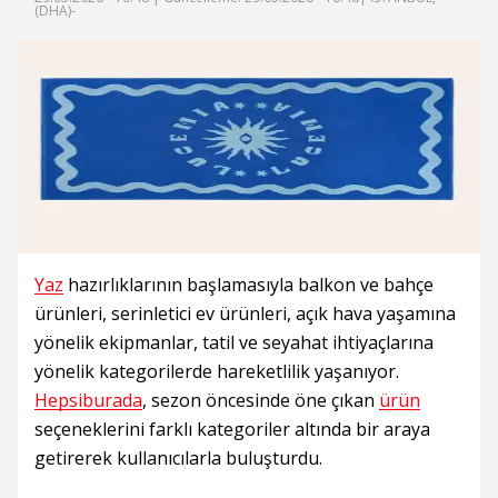
(DHA)-
Yaz
hazırlıklarının başlamasıyla balkon ve bahçe
ürünleri, serinletici ev ürünleri, açık hava yaşamına
yönelik ekipmanlar, tatil ve seyahat ihtiyaçlarına
yönelik kategorilerde hareketlilik yaşanıyor.
Hepsiburada
, sezon öncesinde öne çıkan
ürün
seçeneklerini farklı kategoriler altında bir araya
getirerek kullanıcılarla buluşturdu.