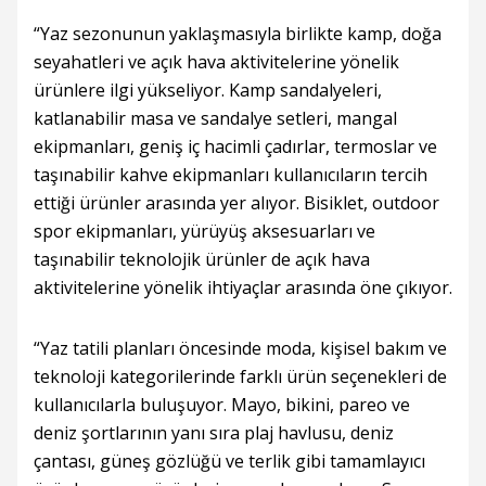
“Yaz sezonunun yaklaşmasıyla birlikte kamp, doğa
seyahatleri ve açık hava aktivitelerine yönelik
ürünlere ilgi yükseliyor. Kamp sandalyeleri,
katlanabilir masa ve sandalye setleri, mangal
ekipmanları, geniş iç hacimli çadırlar, termoslar ve
taşınabilir kahve ekipmanları kullanıcıların tercih
ettiği ürünler arasında yer alıyor. Bisiklet, outdoor
spor ekipmanları, yürüyüş aksesuarları ve
taşınabilir teknolojik ürünler de açık hava
aktivitelerine yönelik ihtiyaçlar arasında öne çıkıyor.
“Yaz tatili planları öncesinde moda, kişisel bakım ve
teknoloji kategorilerinde farklı ürün seçenekleri de
kullanıcılarla buluşuyor. Mayo, bikini, pareo ve
deniz şortlarının yanı sıra plaj havlusu, deniz
çantası, güneş gözlüğü ve terlik gibi tamamlayıcı