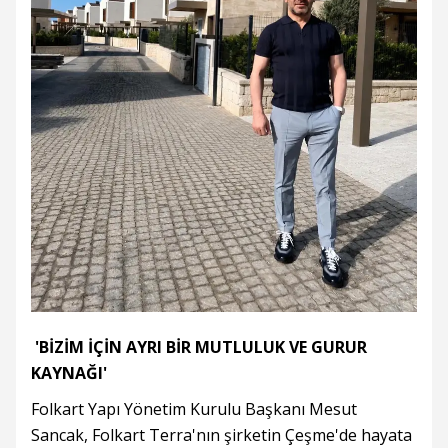
'BİZİM İÇİN AYRI BİR MUTLULUK VE GURUR
KAYNAĞI'
Folkart Yapı Yönetim Kurulu Başkanı Mesut
Sancak, Folkart Terra'nın şirketin Çeşme'de hayata