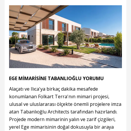
EGE MİMARİSİNE TABANLIOĞLU YORUMU
Alaçatı ve Ilıca'ya birkaç dakika mesafede
konumlanan Folkart Terra'nın mimari projesi,
ulusal ve uluslararası ölçekte önemli projelere imza
atan Tabanlıoğlu Architects tarafından hazırlandı.
Projede modern mimarinin yalın ve zarif çizgileri,
yerel Ege mimarisinin doğal dokusuyla bir araya