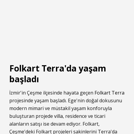
Folkart Terra'da yaşam
başladı
İzmir'in Çeşme ilçesinde hayata geçen
Folkart Terra
projesinde yaşam başladı. Ege'nin doğal dokusunu
modern mimari ve müstakil yaşam konforuyla
buluşturan projede
villa
, residence ve ticari
alanların satışı ise devam ediyor. Folkart,
Çeşme'deki Folkart projeleri sakinlerini Terra'da