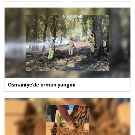
Osmaniye’de orman yangını