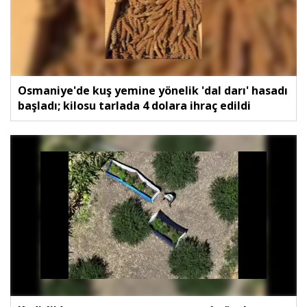
Osmaniye'de kuş yemine yönelik 'dal darı' hasadı
başladı; kilosu tarlada 4 dolara ihraç edildi