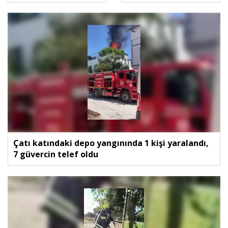
Çatı katındaki depo yangınında 1 kişi yaralandı,
7 güvercin telef oldu