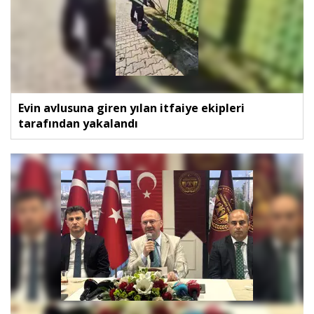
Evin avlusuna giren yılan itfaiye ekipleri
tarafından yakalandı