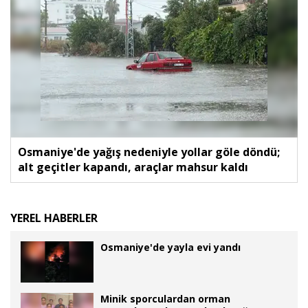
Osmaniye'de yağış nedeniyle yollar göle döndü;
alt geçitler kapandı, araçlar mahsur kaldı
YEREL HABERLER
Osmaniye'de yayla evi yandı
Minik sporculardan orman