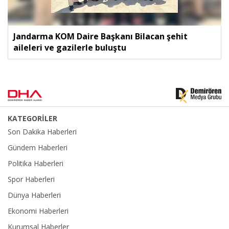
Jandarma KOM Daire Başkanı Bilacan şehit
aileleri ve gazilerle buluştu
KATEGORİLER
Son Dakika Haberleri
Gündem Haberleri
Politika Haberleri
Spor Haberleri
Dünya Haberleri
Ekonomi Haberleri
Kurumsal Haberler