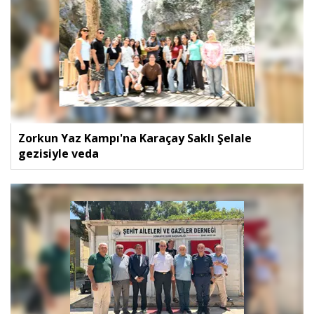
Zorkun Yaz Kampı'na Karaçay Saklı Şelale
gezisiyle veda