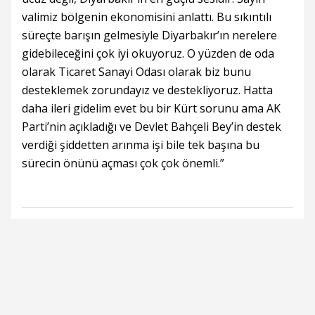
valimiz bölgenin ekonomisini anlattı. Bu sıkıntılı
süreçte barışın gelmesiyle Diyarbakır’ın nerelere
gidebileceğini çok iyi okuyoruz. O yüzden de oda
olarak Ticaret Sanayi Odası olarak biz bunu
desteklemek zorundayız ve destekliyoruz. Hatta
daha ileri gidelim evet bu bir Kürt sorunu ama AK
Parti’nin açıkladığı ve Devlet Bahçeli Bey’in destek
verdiği şiddetten arınma işi bile tek başına bu
sürecin önünü açması çok çok önemli.”