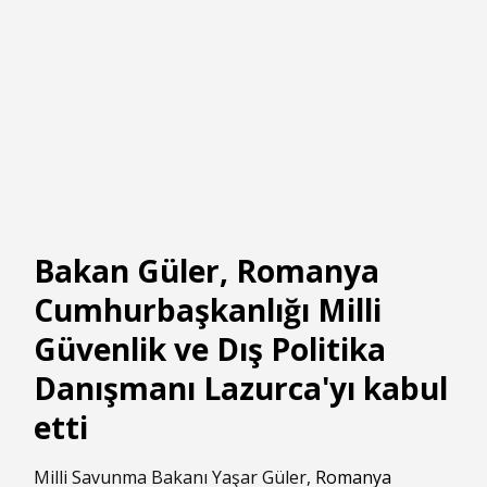
Bakan Güler, Romanya
Cumhurbaşkanlığı Milli
Güvenlik ve Dış Politika
Danışmanı Lazurca'yı kabul
etti
Milli Savunma Bakanı Yaşar Güler,
Romanya