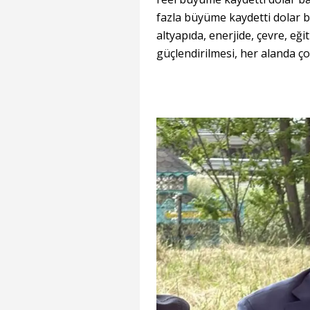
fazla büyüme kaydetti dolar b
altyapıda, enerjide, çevre, e
güçlendirilmesi, her alanda ço