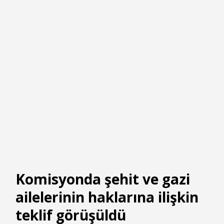
Komisyonda şehit ve gazi
ailelerinin haklarına ilişkin
teklif görüşüldü