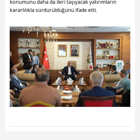
konumunu daha da ileri taşıyacak yatırımların
kararlılıkla sürdürüldüğünü ifade etti.