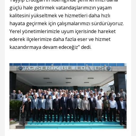
güçlü hale getirmek vatandaşlarımızın yaşam
kalitesini yükseltmek ve hizmetleri daha hızlı
hayata geçirmek için çalışmalarımızı sürdürüyoruz.
Yerel yönetimlerimizle uyum içerisinde hareket
ederek ilçelerimize daha fazla eser ve hizmet
kazandırmaya devam edeceğiz” dedi.