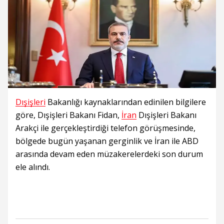
Dışişleri
Bakanlığı kaynaklarından edinilen bilgilere
göre, Dışişleri Bakanı Fidan,
İran
Dışişleri Bakanı
Arakçi ile gerçekleştirdiği telefon görüşmesinde,
bölgede bugün yaşanan gerginlik ve İran ile ABD
arasında devam eden müzakerelerdeki son durum
ele alındı.