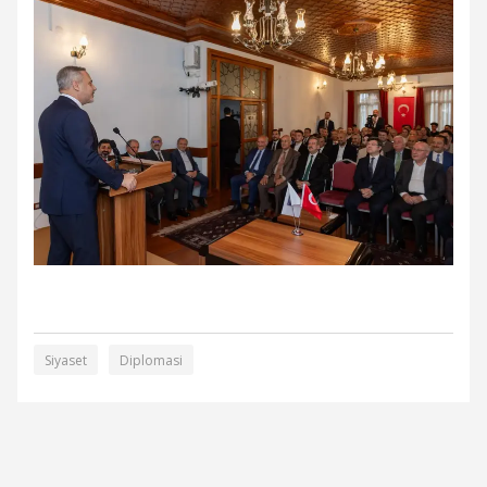
Siyaset
Diplomasi