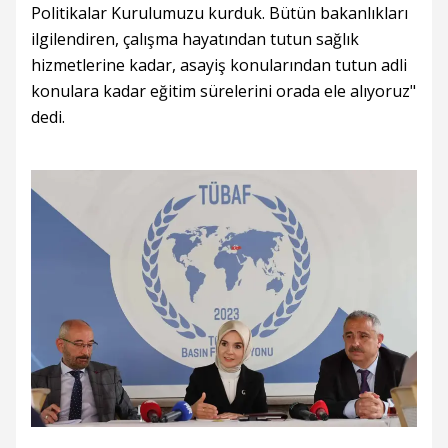
Politikalar Kurulumuzu kurduk. Bütün bakanlıkları
ilgilendiren, çalışma hayatından tutun sağlık
hizmetlerine kadar, asayiş konularından tutun adli
konulara kadar eğitim sürelerini orada ele alıyoruz"
dedi.