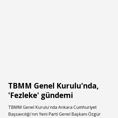
TBMM Genel Kurulu'nda,
'Fezleke' gündemi
TBMM
Genel Kurulu'nda Ankara
Cumhuriyet
Başsavcılığı'nın
Yeni Parti
Genel Başkanı
Özgür