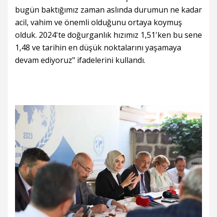
bugün baktığımız zaman aslında durumun ne kadar
acil, vahim ve önemli olduğunu ortaya koymuş
olduk. 2024'te doğurganlık hızımız 1,51'ken bu sene
1,48 ve tarihin en düşük noktalarını yaşamaya
devam ediyoruz" ifadelerini kullandı.