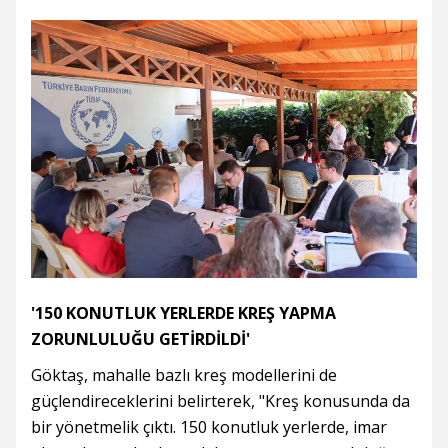
'150 KONUTLUK YERLERDE KREŞ YAPMA
ZORUNLULUĞU GETİRDİLDİ'
Göktaş, mahalle bazlı kreş modellerini de
güçlendireceklerini belirterek, "Kreş konusunda da
bir yönetmelik çıktı. 150 konutluk yerlerde, imar