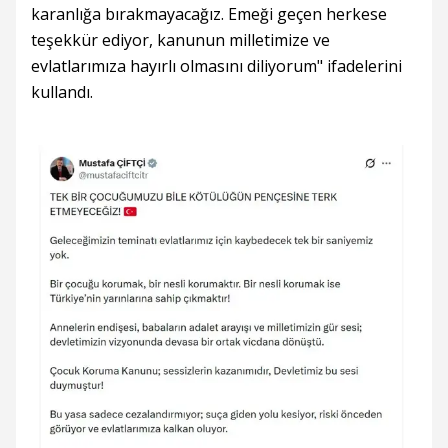
karanlığa bırakmayacağız. Emeği geçen herkese
teşekkür ediyor, kanunun milletimize ve
evlatlarımıza hayırlı olmasını diliyorum" ifadelerini
kullandı.