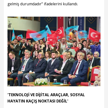
gelmiş durumdadır" ifadelerini kullandı.
'TEKNOLOJİ VE DİJİTAL ARAÇLAR, SOSYAL
HAYATIN KAÇIŞ NOKTASI DEĞİL'