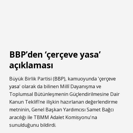
BBP’den ‘çerçeve yasa’
açıklaması
Büyük Birlik Partisi (
BBP
), kamuoyunda '
çerçeve
yasa
' olarak da bilinen Millî Dayanışma ve
Toplumsal Bütünleşmenin Güçlendirilmesine Dair
Kanun Teklifi’ne ilişkin hazırlanan değerlendirme
metninin, Genel Başkan Yardımcısı Samet Bağcı
aracılığı ile TBMM Adalet Komisyonu'na
sunulduğunu bildirdi.