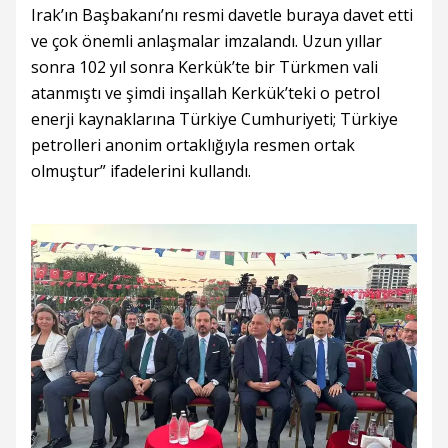
Irak’ın Başbakanı’nı resmi davetle buraya davet etti
ve çok önemli anlaşmalar imzalandı. Uzun yıllar
sonra 102 yıl sonra Kerkük’te bir Türkmen vali
atanmıştı ve şimdi inşallah Kerkük’teki o petrol
enerji kaynaklarına Türkiye Cumhuriyeti; Türkiye
petrolleri anonim ortaklığıyla resmen ortak
olmuştur” ifadelerini kullandı.