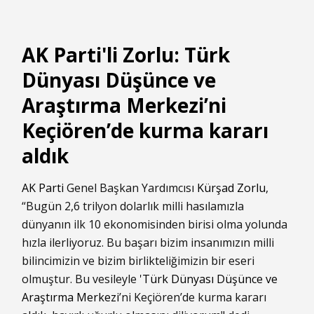
AK Parti'li Zorlu: Türk
Dünyası Düşünce ve
Araştırma Merkezi’ni
Keçiören’de kurma kararı
aldık
AK Parti
Genel Başkan Yardımcısı
Kürşad Zorlu
,
“Bugün 2,6 trilyon dolarlık milli hasılamızla
dünyanın ilk 10 ekonomisinden birisi olma yolunda
hızla ilerliyoruz. Bu başarı bizim insanımızın milli
bilincimizin ve bizim birlikteliğimizin bir eseri
olmuştur. Bu vesileyle '
Türk Dünyası Düşünce ve
Araştırma Merkezi
’ni Keçiören’de kurma kararı