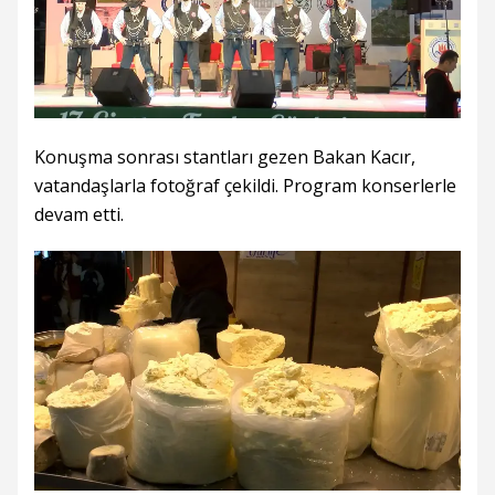
Konuşma sonrası stantları gezen Bakan Kacır,
vatandaşlarla fotoğraf çekildi. Program konserlerle
devam etti.