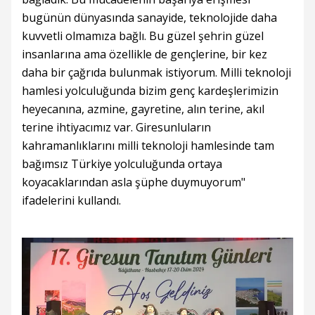
bugünün dünyasında sanayide, teknolojide daha
kuvvetli olmamıza bağlı. Bu güzel şehrin güzel
insanlarına ama özellikle de gençlerine, bir kez
daha bir çağrıda bulunmak istiyorum. Milli teknoloji
hamlesi yolculuğunda bizim genç kardeşlerimizin
heyecanına, azmine, gayretine, alın terine, akıl
terine ihtiyacımız var. Giresunluların
kahramanlıklarını milli teknoloji hamlesinde tam
bağımsız Türkiye yolculuğunda ortaya
koyacaklarından asla şüphe duymuyorum"
ifadelerini kullandı.