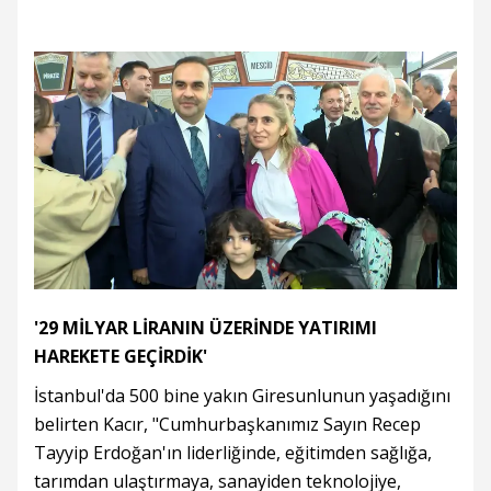
'29 MİLYAR LİRANIN ÜZERİNDE YATIRIMI
HAREKETE GEÇİRDİK'
İstanbul'da 500 bine yakın Giresunlunun yaşadığını
belirten Kacır, "Cumhurbaşkanımız Sayın Recep
Tayyip Erdoğan'ın liderliğinde, eğitimden sağlığa,
tarımdan ulaştırmaya, sanayiden teknolojiye,