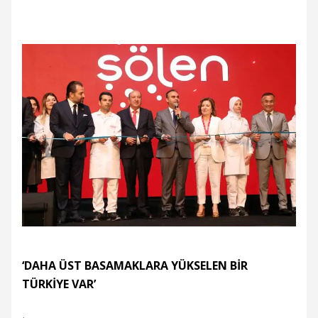
‘DAHA ÜST BASAMAKLARA YÜKSELEN BİR
TÜRKİYE VAR’