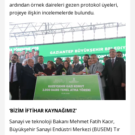
ardından örnek daireleri gezen protokol üyeleri,
projeye ilişkin incelemelerde bulundu.
‘BİZİM İFTİHAR KAYNAĞIMIZ’
Sanayi ve teknoloji Bakanı Mehmet Fatih Kacır,
Büyükşehir Sanayi Endüstri Merkezi (BUSEM) Tır