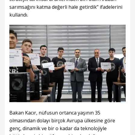
sarımsağını katma değerli hale getirdik” ifadelerini
kullandı.
Bakan Kacır, nüfusun ortanca yaşının 35
olmasından dolayı birçok Avrupa ülkesine göre
genç, dinamik ve bir o kadar da teknolojiyle