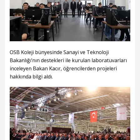
OSB Koleji bünyesinde Sanayi ve Teknoloji
Bakanlığı’nın destekleri ile kurulan laboratuvarları
inceleyen Bakan Kacır, öğrencilerden projeleri
hakkında bilgi aldı.