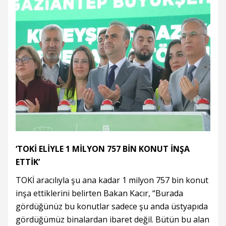
‘TOKİ ELİYLE 1 MİLYON 757 BİN KONUT İNŞA
ETTİK’
TOKİ aracılıyla şu ana kadar 1 milyon 757 bin konut
inşa ettiklerini belirten Bakan Kacır, “Burada
gördüğünüz bu konutlar sadece şu anda üstyapıda
gördüğümüz binalardan ibaret değil. Bütün bu alan