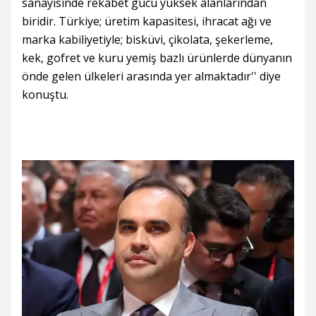
sanayisinde rekabet gücü yüksek alanlarından
biridir. Türkiye; üretim kapasitesi, ihracat ağı ve
marka kabiliyetiyle; bisküvi, çikolata, şekerleme,
kek, gofret ve kuru yemiş bazlı ürünlerde dünyanın
önde gelen ülkeleri arasında yer almaktadır'' diye
konuştu.