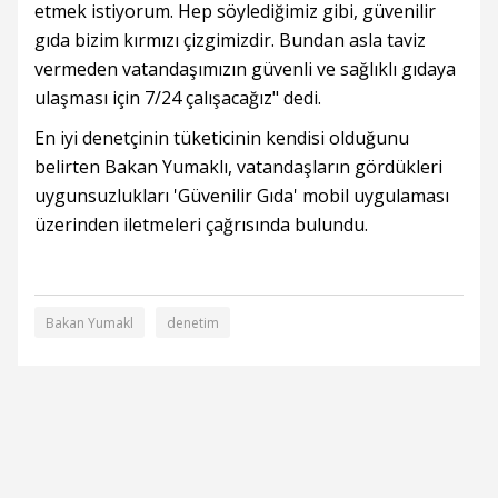
etmek istiyorum. Hep söylediğimiz gibi, güvenilir
gıda bizim kırmızı çizgimizdir. Bundan asla taviz
vermeden vatandaşımızın güvenli ve sağlıklı gıdaya
ulaşması için 7/24 çalışacağız" dedi.
En iyi denetçinin tüketicinin kendisi olduğunu
belirten Bakan Yumaklı, vatandaşların gördükleri
uygunsuzlukları 'Güvenilir Gıda' mobil uygulaması
üzerinden iletmeleri çağrısında bulundu.
Bakan Yumakl
denetim