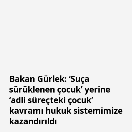
Bakan Gürlek: ‘Suça
sürüklenen çocuk’ yerine
‘adli süreçteki çocuk’
kavramı hukuk sistemimize
kazandırıldı