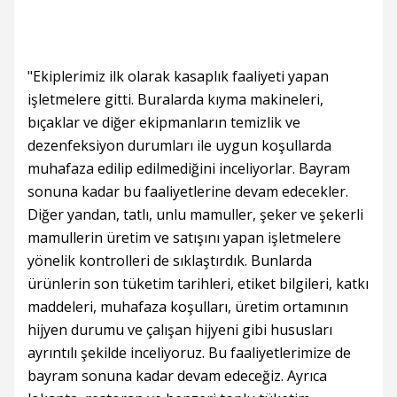
"Ekiplerimiz ilk olarak kasaplık faaliyeti yapan
işletmelere gitti. Buralarda kıyma makineleri,
bıçaklar ve diğer ekipmanların temizlik ve
dezenfeksiyon durumları ile uygun koşullarda
muhafaza edilip edilmediğini inceliyorlar. Bayram
sonuna kadar bu faaliyetlerine devam edecekler.
Diğer yandan, tatlı, unlu mamuller, şeker ve şekerli
mamullerin üretim ve satışını yapan işletmelere
yönelik kontrolleri de sıklaştırdık. Bunlarda
ürünlerin son tüketim tarihleri, etiket bilgileri, katkı
maddeleri, muhafaza koşulları, üretim ortamının
hijyen durumu ve çalışan hijyeni gibi hususları
ayrıntılı şekilde inceliyoruz. Bu faaliyetlerimize de
bayram sonuna kadar devam edeceğiz. Ayrıca