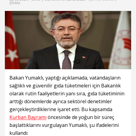
(DHA)-
Bakan Yumaklı, yaptığı açıklamada, vatandaşların
sağlıklı ve güvenilir gıda tüketmeleri için Bakanlık
olarak rutin faaliyetlerin yanı sıra, gıda tüketiminin
arttığı dönemlerde ayrıca sektörel denetimler
gerçekleştirdiklerine işaret etti. Bu kapsamda
Kurban Bayramı
öncesinde de yoğun bir süreç
başlattıklarını vurgulayan Yumaklı, şu ifadelerini
kullandı: