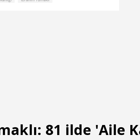
aklı: 81 ilde 'Aile 