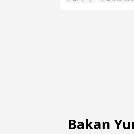
Bakan Yum