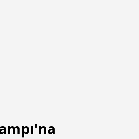
Kampı'na