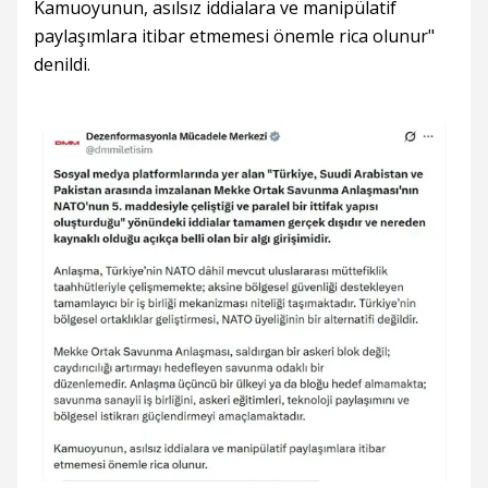
Kamuoyunun, asılsız iddialara ve manipülatif
paylaşımlara itibar etmemesi önemle rica olunur"
denildi.