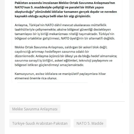
Mekke Savunma Anlaşması
Türkiye-Suudi Arabistan-Pakistan
NATO 5. Madde