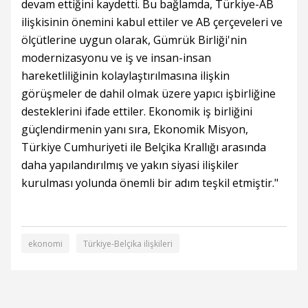
devam ettiğini kaydetti. Bu bağlamda, Türkiye-AB
ilişkisinin önemini kabul ettiler ve AB çerçeveleri ve
ölçütlerine uygun olarak, Gümrük Birliği'nin
modernizasyonu ve iş ve insan-insan
hareketliliğinin kolaylaştırılmasına ilişkin
görüşmeler de dahil olmak üzere yapıcı işbirliğine
desteklerini ifade ettiler. Ekonomik iş birliğini
güçlendirmenin yanı sıra, Ekonomik Misyon,
Türkiye Cumhuriyeti ile Belçika Krallığı arasında
daha yapılandırılmış ve yakın siyasi ilişkiler
kurulması yolunda önemli bir adım teşkil etmiştir."
ekonomi
Türkiye-Belçika ilişkileri