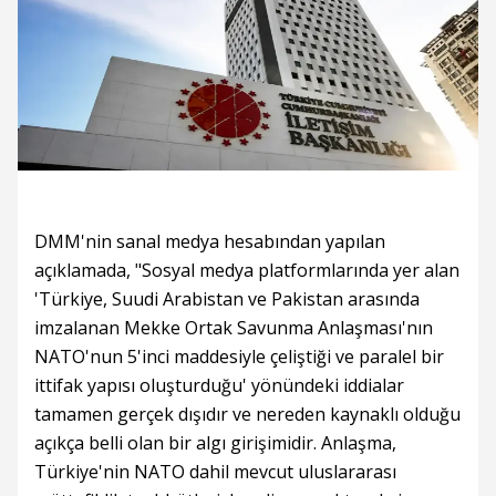
DMM'nin sanal medya hesabından yapılan
açıklamada, "Sosyal medya platformlarında yer alan
'Türkiye, Suudi Arabistan ve Pakistan arasında
imzalanan Mekke Ortak Savunma Anlaşması'nın
NATO'nun 5'inci maddesiyle çeliştiği ve paralel bir
ittifak yapısı oluşturduğu' yönündeki iddialar
tamamen gerçek dışıdır ve nereden kaynaklı olduğu
açıkça belli olan bir algı girişimidir. Anlaşma,
Türkiye'nin NATO dahil mevcut uluslararası